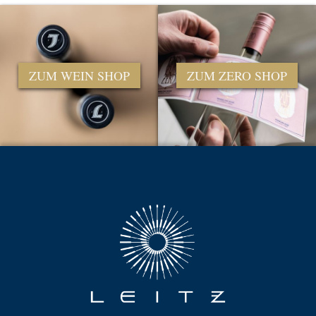
ZUM WEIN SHOP
ZUM ZERO SHOP