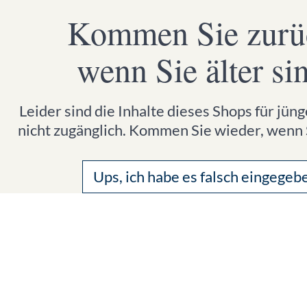
Kommen Sie zurü
wenn Sie älter si
Leider sind die Inhalte dieses Shops für jü
nicht zugänglich. Kommen Sie wieder, wenn S
Ups, ich habe es falsch eingegeb